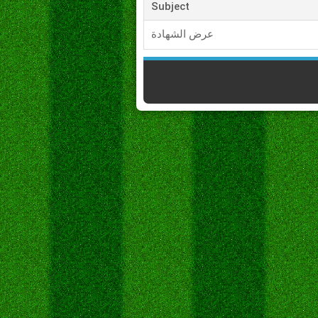
Subject
عرض الشهادة