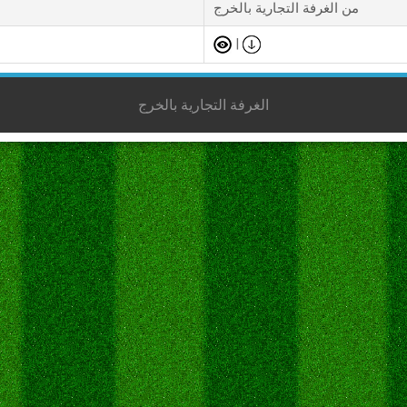
من الغرفة التجارية بالخرج
|
الغرفة التجارية بالخرج