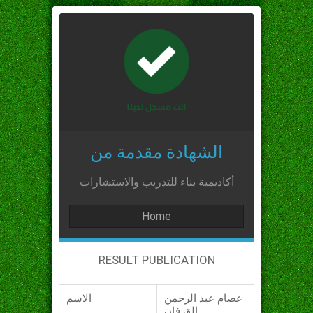
الشهادة مقدمة من
أكاديمية بناء للتدريب والاستشارات
Home
RESULT PUBLICATION
عصام عبد الرحمن
الاسم
القرفان_