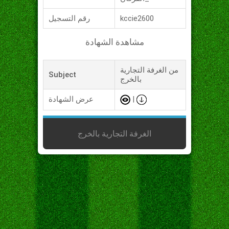
kccie2600
رقم التسجيل
مشاهدة الشهادة
من الغرفة التجارية
Subject
بالخرج
|
عرض الشهادة
الغرفة التجارية بالخرج