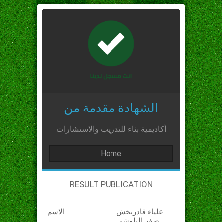
الشهادة مقدمة من
أكاديمية بناء للتدريب والاستشارات
Home
RESULT PUBLICATION
علياء قادربخش
الاسم
صفر البلوشي_