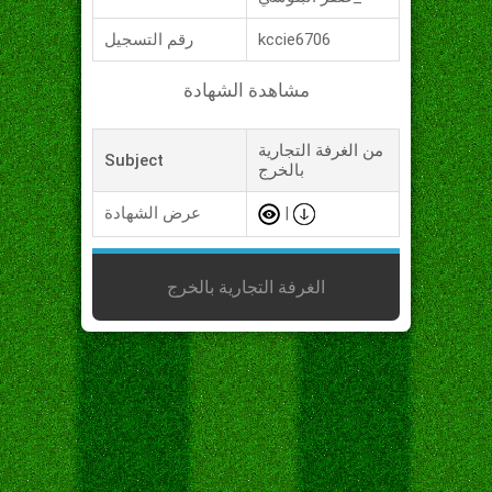
kccie6706
رقم التسجيل
مشاهدة الشهادة
من الغرفة التجارية
Subject
بالخرج
|
عرض الشهادة
الغرفة التجارية بالخرج