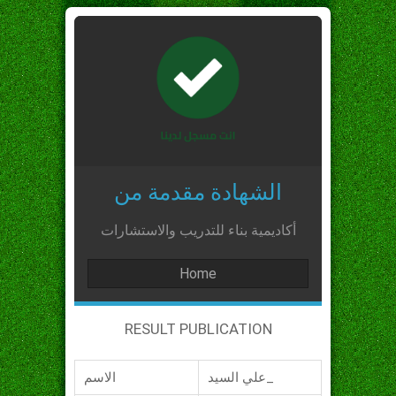
الشهادة مقدمة من
أكاديمية بناء للتدريب والاستشارات
Home
RESULT PUBLICATION
علي السيد_
الاسم