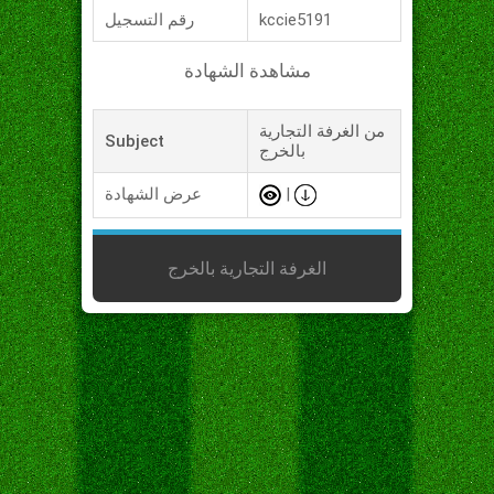
kccie5191
رقم التسجيل
مشاهدة الشهادة
من الغرفة التجارية
Subject
بالخرج
|
عرض الشهادة
الغرفة التجارية بالخرج