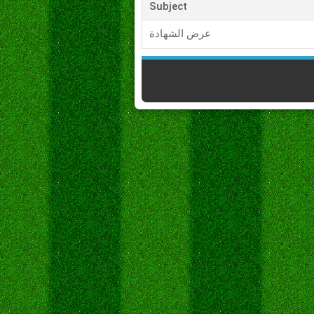
Subject
عرض الشهادة