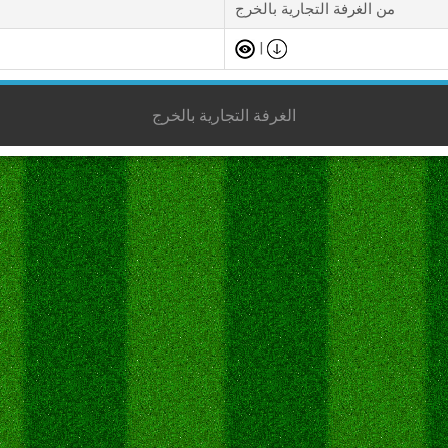
من الغرفة التجارية بالخرج
|
الغرفة التجارية بالخرج