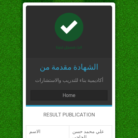
الشهادة مقدمة من
أكاديمية بناء للتدريب والاستشارات
Home
RESULT PUBLICATION
علي محمد حسن
الاسم
الحاجي_