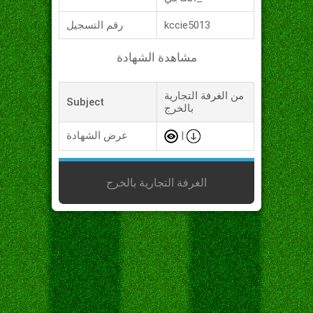
kccie5013
رقم التسجيل
مشاهدة الشهادة
من الغرفة التجارية
Subject
بالخرج
|
عرض الشهادة
الغرفة التجارية بالخرج