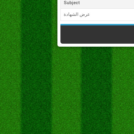
Subject
عرض الشهادة