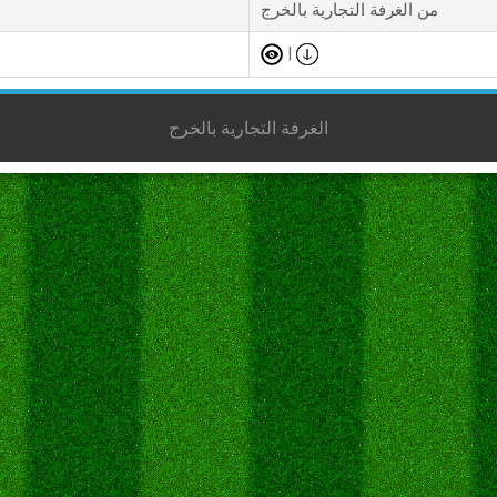
من الغرفة التجارية بالخرج
|
الغرفة التجارية بالخرج