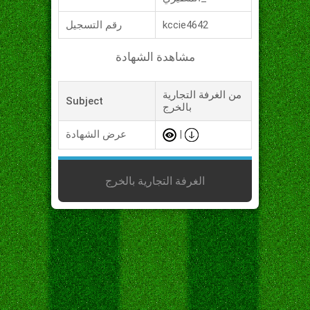
kccie4642
رقم التسجيل
مشاهدة الشهادة
من الغرفة التجارية
Subject
بالخرج
|
عرض الشهادة
الغرفة التجارية بالخرج