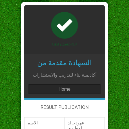
الشهادة مقدمة من
أكاديمية بناء للتدريب والاستشارات
Home
RESULT PUBLICATION
عهودخالد
الاسم
المطيري_