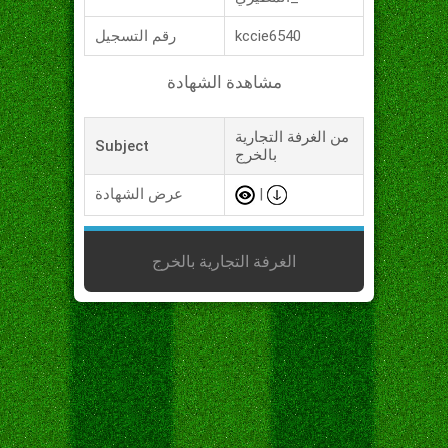
kccie6540
رقم التسجيل
مشاهدة الشهادة
من الغرفة التجارية
Subject
بالخرج
|
عرض الشهادة
الغرفة التجارية بالخرج