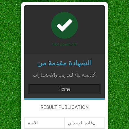
الشهادة مقدمة من
أكاديمية بناء للتدريب والاستشارات
Home
RESULT PUBLICATION
غادة الجحدلي_
الاسم