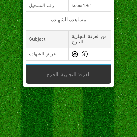
kccie4761
رقم التسجيل
مشاهدة الشهادة
من الغرفة التجارية
Subject
بالخرج
|
عرض الشهادة
الغرفة التجارية بالخرج