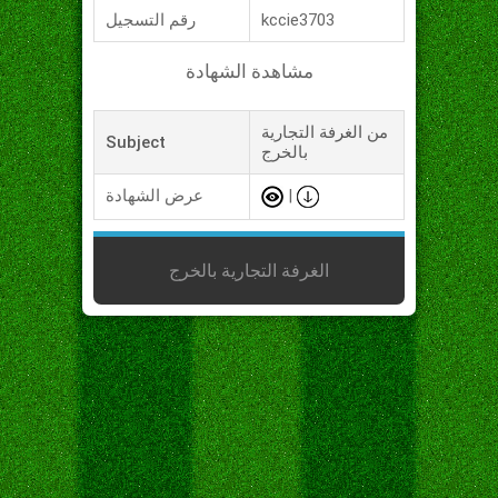
kccie3703
رقم التسجيل
مشاهدة الشهادة
من الغرفة التجارية
Subject
بالخرج
|
عرض الشهادة
الغرفة التجارية بالخرج