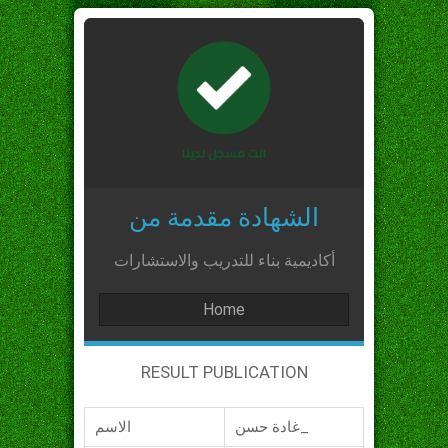
الشهادة مقدمة من
أكاديمية بناء للتدريب والاستشارات
Home
RESULT PUBLICATION
غادة حسن_
الاسم