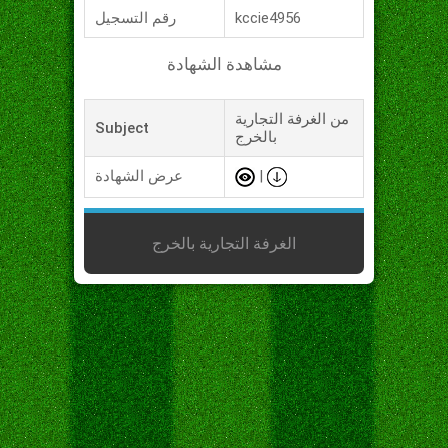
kccie4956
رقم التسجيل
مشاهدة الشهادة
من الغرفة التجارية
Subject
بالخرج
|
عرض الشهادة
الغرفة التجارية بالخرج