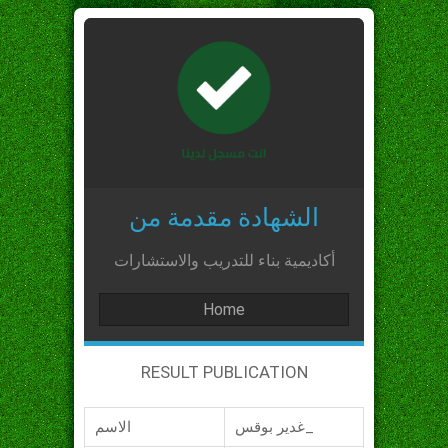
الشهادة مقدمة من
أكاديمية بناء للتدريب والاستشارات
Home
RESULT PUBLICATION
غدير بوقس_
الاسم