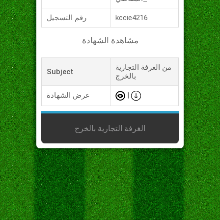
kccie4216
رقم التسجيل
مشاهدة الشهادة
من الغرفة التجارية
Subject
بالخرج
|
عرض الشهادة
الغرفة التجارية بالخرج