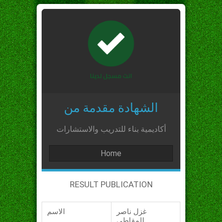
الشهادة مقدمة من
أكاديمية بناء للتدريب والاستشارات
Home
RESULT PUBLICATION
غزل ناصر
الاسم
المقاطي_