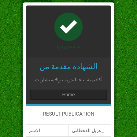
الشهادة مقدمة من
أكاديمية بناء للتدريب والاستشارات
Home
RESULT PUBLICATION
غزيل القحطاني_
الاسم