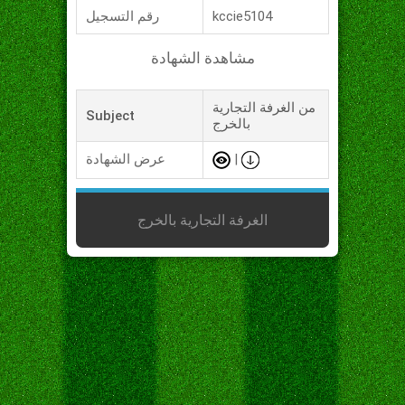
kccie5104
رقم التسجيل
مشاهدة الشهادة
من الغرفة التجارية
Subject
بالخرج
|
عرض الشهادة
الغرفة التجارية بالخرج