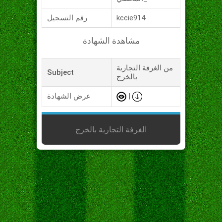
kccie914
رقم التسجيل
مشاهدة الشهادة
من الغرفة التجارية
Subject
بالخرج
|
عرض الشهادة
الغرفة التجارية بالخرج