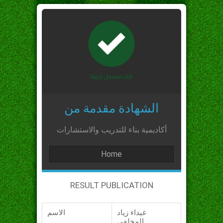
الشهادة مقدمة من
أكاديمية بناء للتدريب والاستشارات
Home
RESULT PUBLICATION
غيداء زياد
الاسم
المخلفي_