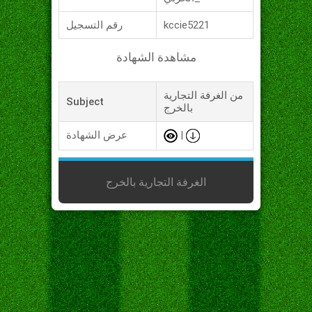
kccie5221
رقم التسجيل
مشاهدة الشهادة
من الغرفة التجارية
Subject
بالخرج
|
عرض الشهادة
الغرفة التجارية بالخرج