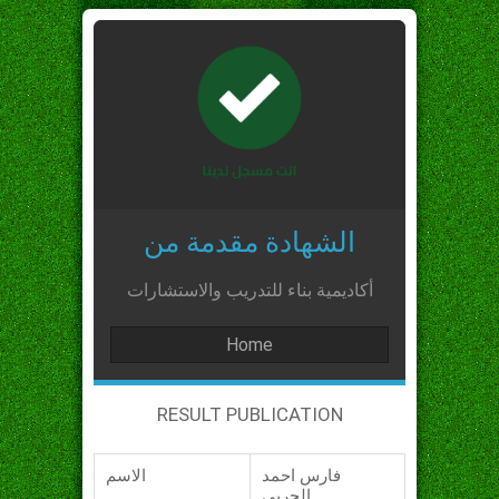
الشهادة مقدمة من
أكاديمية بناء للتدريب والاستشارات
Home
RESULT PUBLICATION
فارس احمد
الاسم
الحربي_