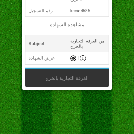
kccie4685
رقم التسجيل
مشاهدة الشهادة
من الغرفة التجارية
Subject
بالخرج
|
عرض الشهادة
الغرفة التجارية بالخرج