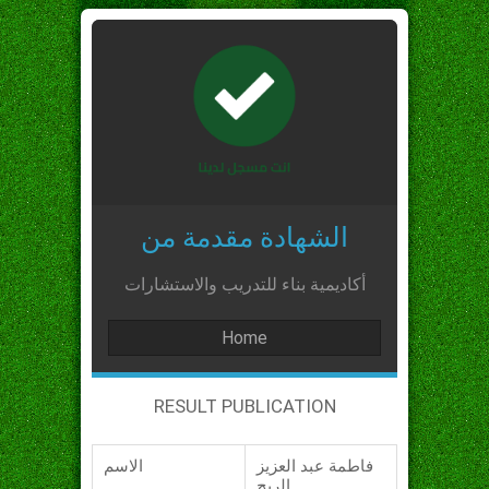
الشهادة مقدمة من
أكاديمية بناء للتدريب والاستشارات
Home
RESULT PUBLICATION
فاطمة عبد العزيز
الاسم
الربح_