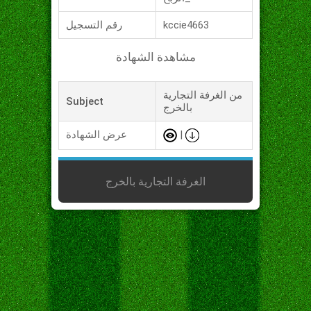
kccie4663
رقم التسجيل
مشاهدة الشهادة
من الغرفة التجارية
Subject
بالخرج
|
عرض الشهادة
الغرفة التجارية بالخرج