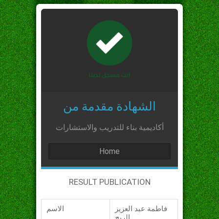
الشهادة مقدمة من
أكاديمية بناء للتدريب والاستشارات
Home
RESULT PUBLICATION
فاطمة عبد العزيز
الاسم
الربح_