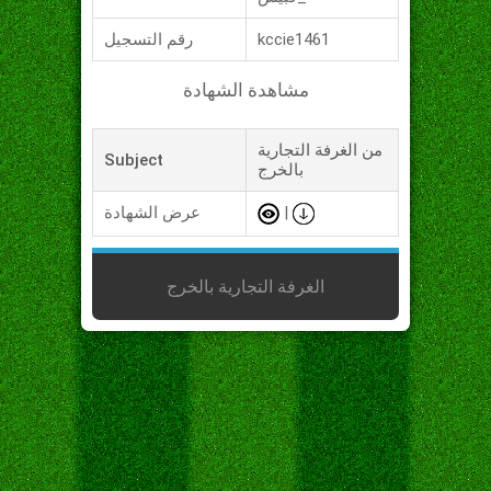
kccie1461
رقم التسجيل
مشاهدة الشهادة
من الغرفة التجارية
Subject
بالخرج
|
عرض الشهادة
الغرفة التجارية بالخرج