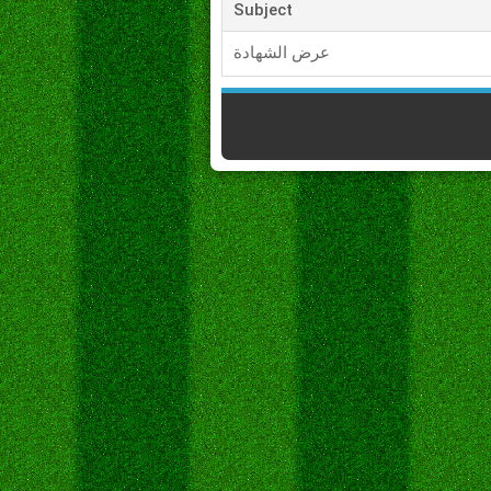
Subject
عرض الشهادة