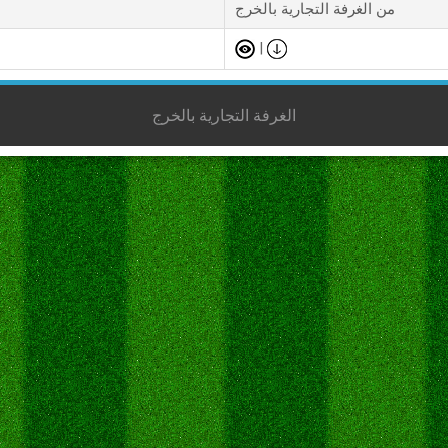
من الغرفة التجارية بالخرج
|
الغرفة التجارية بالخرج