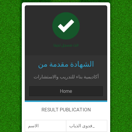
الشهادة مقدمة من
أكاديمية بناء للتدريب والاستشارات
Home
RESULT PUBLICATION
فدوى الذياب_
الاسم