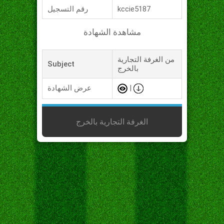
kccie5187
رقم التسجيل
مشاهدة الشهادة
من الغرفة التجارية
Subject
بالخرج
|
عرض الشهادة
الغرفة التجارية بالخرج