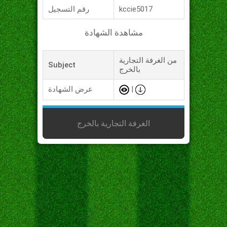
kccie5017
رقم التسجيل
مشاهدة الشهادة
من الغرفة التجارية
Subject
بالخرج
|
عرض الشهادة
الغرفة التجارية بالخرج