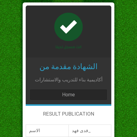
الشهادة مقدمة من
أكاديمية بناء للتدريب والاستشارات
Home
RESULT PUBLICATION
فدى فهد_
الاسم