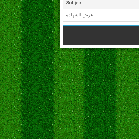
Subject
عرض الشهادة