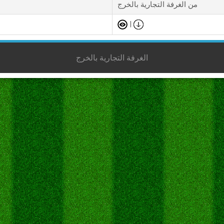
من الغرفة التجارية بالخرج
|
الغرفة التجارية بالخرج