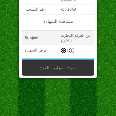
kccie658
رقم التسجيل
مشاهدة الشهادة
من الغرفة التجارية
Subject
بالخرج
|
عرض الشهادة
الغرفة التجارية بالخرج