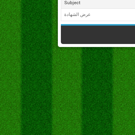
Subject
عرض الشهادة