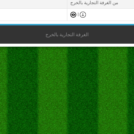
من الغرفة التجارية بالخرج
|
الغرفة التجارية بالخرج