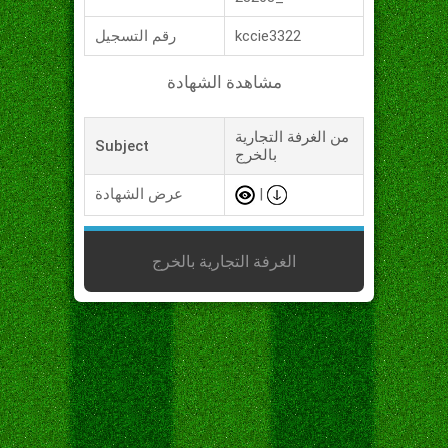
kccie3322
رقم التسجيل
مشاهدة الشهادة
من الغرفة التجارية
Subject
بالخرج
|
عرض الشهادة
الغرفة التجارية بالخرج