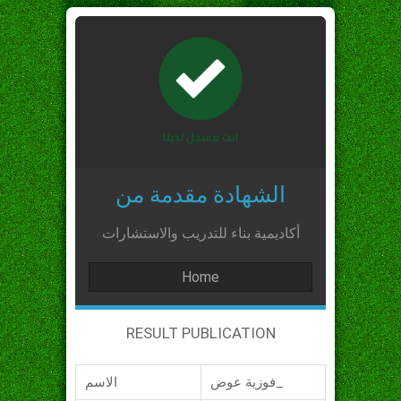
الشهادة مقدمة من
أكاديمية بناء للتدريب والاستشارات
Home
RESULT PUBLICATION
فوزية عوض_
الاسم