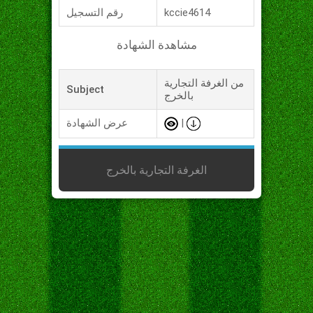
kccie4614
رقم التسجيل
مشاهدة الشهادة
من الغرفة التجارية
Subject
بالخرج
|
عرض الشهادة
الغرفة التجارية بالخرج