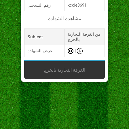
kccie3691
رقم التسجيل
مشاهدة الشهادة
من الغرفة التجارية
Subject
بالخرج
|
عرض الشهادة
الغرفة التجارية بالخرج