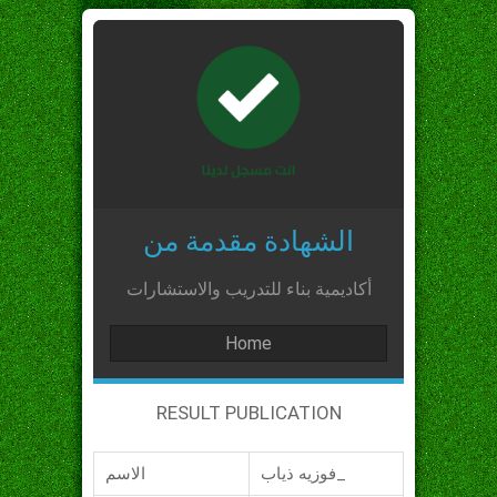
الشهادة مقدمة من
أكاديمية بناء للتدريب والاستشارات
Home
RESULT PUBLICATION
فوزيه ذياب_
الاسم