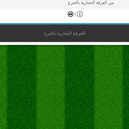
من الغرفة التجارية بالخرج
|
الغرفة التجارية بالخرج