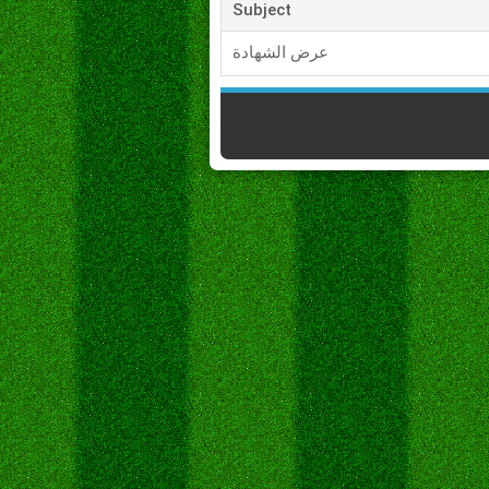
Subject
عرض الشهادة