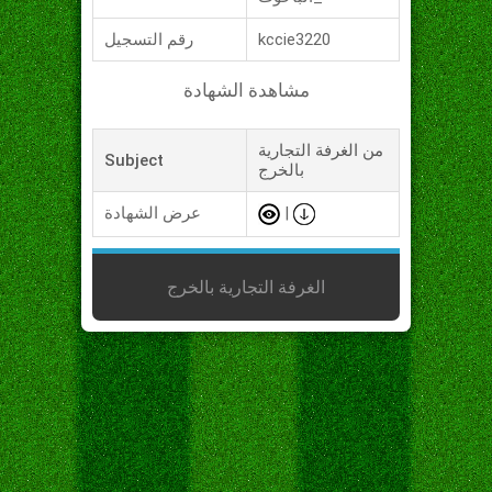
kccie3220
رقم التسجيل
مشاهدة الشهادة
من الغرفة التجارية
Subject
بالخرج
|
عرض الشهادة
الغرفة التجارية بالخرج