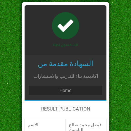
الشهادة مقدمة من
أكاديمية بناء للتدريب والاستشارات
Home
RESULT PUBLICATION
فيصل محمد صالح
الاسم
الباحوث_