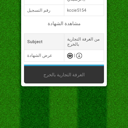
kccie5154
رقم التسجيل
مشاهدة الشهادة
من الغرفة التجارية
Subject
بالخرج
|
عرض الشهادة
الغرفة التجارية بالخرج