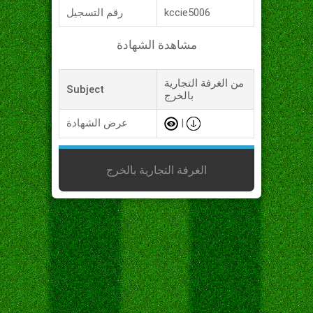
kccie5006
رقم التسجيل
مشاهدة الشهادة
من الغرفة التجارية
Subject
بالخرج
|
عرض الشهادة
الغرفة التجارية بالخرج