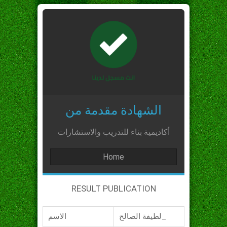
الشهادة مقدمة من
أكاديمية بناء للتدريب والاستشارات
Home
RESULT PUBLICATION
لطيفة الصالح_
الاسم