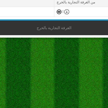
من الغرفة التجارية بالخرج
|
الغرفة التجارية بالخرج