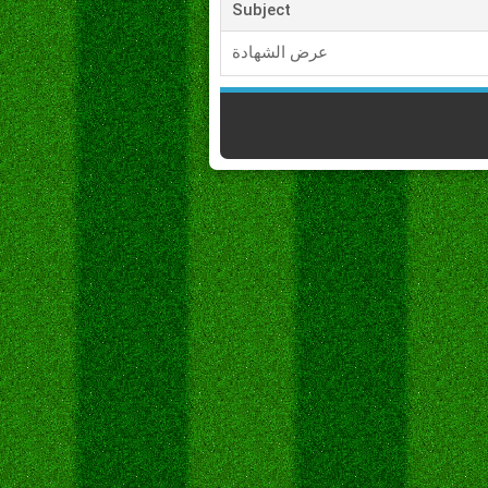
Subject
عرض الشهادة