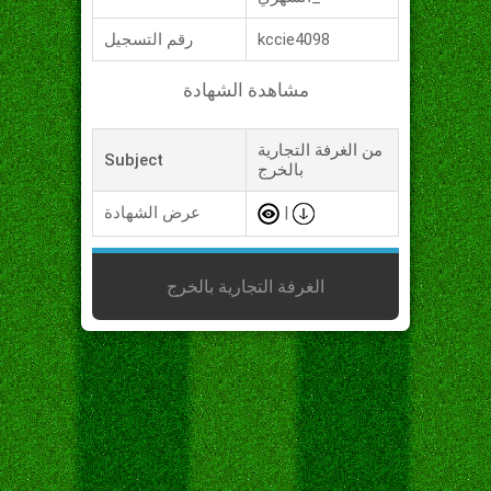
kccie4098
رقم التسجيل
مشاهدة الشهادة
من الغرفة التجارية
Subject
بالخرج
|
عرض الشهادة
الغرفة التجارية بالخرج