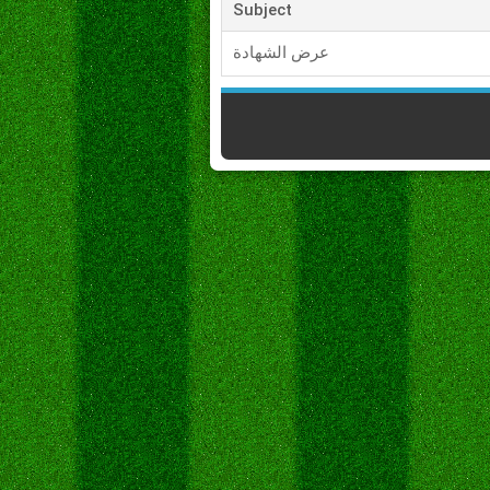
Subject
عرض الشهادة