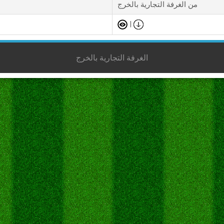
من الغرفة التجارية بالخرج
|
الغرفة التجارية بالخرج