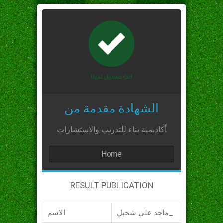
الشهادة مقدمة من
أكاديمية بناء للتدريب والاستشارات
Home
RESULT PUBLICATION
ماجد علي شحبل_
الاسم