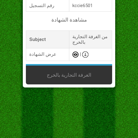
kccie6501
رقم التسجيل
مشاهدة الشهادة
من الغرفة التجارية
Subject
بالخرج
|
عرض الشهادة
الغرفة التجارية بالخرج