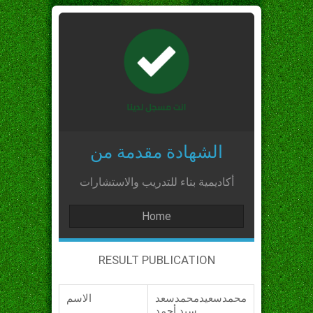
الشهادة مقدمة من
أكاديمية بناء للتدريب والاستشارات
Home
RESULT PUBLICATION
محمدسعيدمحمدسعد
الاسم
سيد أحمد_