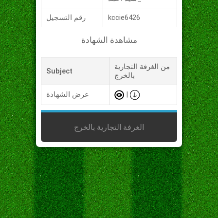
kccie6426
رقم التسجيل
مشاهدة الشهادة
من الغرفة التجارية
Subject
بالخرج
|
عرض الشهادة
الغرفة التجارية بالخرج