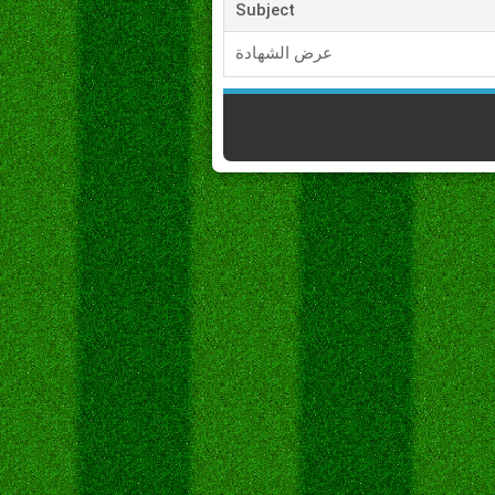
Subject
عرض الشهادة