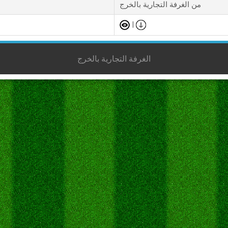
من الغرفة التجارية بالخرج
|
الغرفة التجارية بالخرج