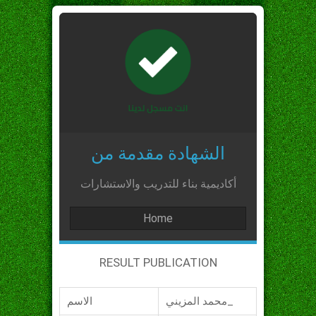
الشهادة مقدمة من
أكاديمية بناء للتدريب والاستشارات
Home
RESULT PUBLICATION
محمد المزيني_
الاسم