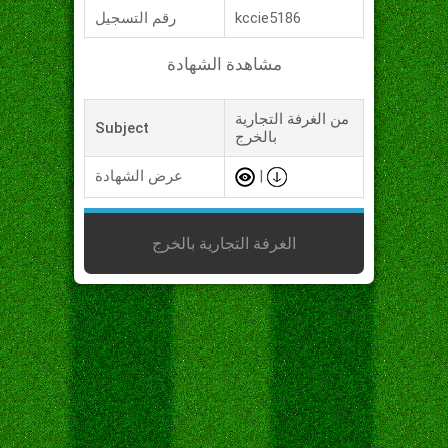
kccie5186
رقم التسجيل
مشاهدة الشهادة
من الغرفة التجارية
Subject
بالخرج
|
عرض الشهادة
الغرفة التجارية بالخرج