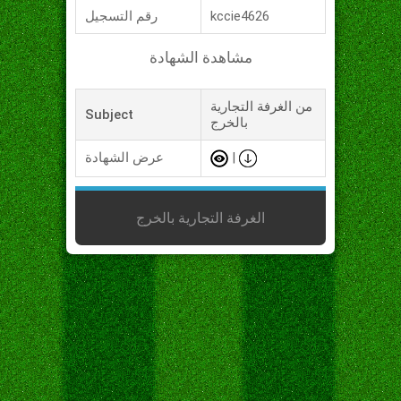
kccie4626
رقم التسجيل
مشاهدة الشهادة
من الغرفة التجارية
Subject
بالخرج
|
عرض الشهادة
الغرفة التجارية بالخرج