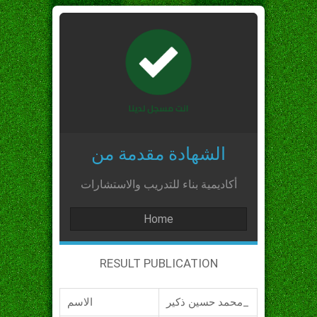
الشهادة مقدمة من
أكاديمية بناء للتدريب والاستشارات
Home
RESULT PUBLICATION
محمد حسين ذكير_
الاسم