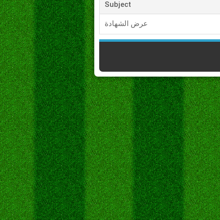
Subject
عرض الشهادة