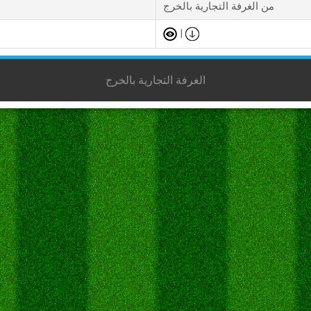
من الغرفة التجارية بالخرج
|
الغرفة التجارية بالخرج