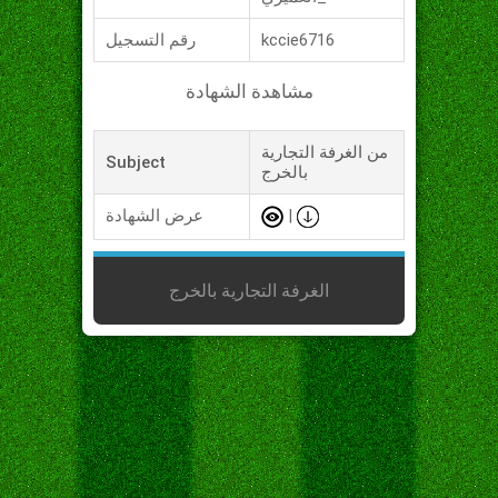
kccie6716
رقم التسجيل
مشاهدة الشهادة
من الغرفة التجارية
Subject
بالخرج
|
عرض الشهادة
الغرفة التجارية بالخرج