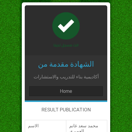
الشهادة مقدمة من
أكاديمية بناء للتدريب والاستشارات
Home
RESULT PUBLICATION
محمد سعد غانم
الاسم
العميري_