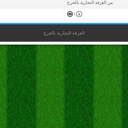
من الغرفة التجارية بالخرج
|
الغرفة التجارية بالخرج