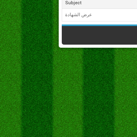
Subject
عرض الشهادة