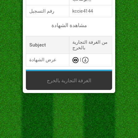
kccie4144
رقم التسجيل
مشاهدة الشهادة
من الغرفة التجارية
Subject
بالخرج
|
عرض الشهادة
الغرفة التجارية بالخرج