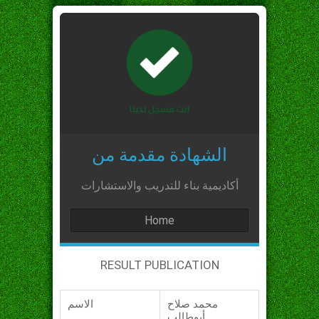
الشهادة مقدمة من
أكاديمية بناء للتدريب والاستشارات
Home
RESULT PUBLICATION
محمد صلاح
الاسم
أبوطالب_