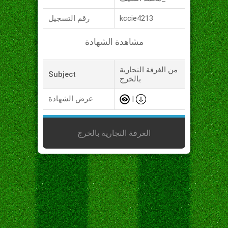
kccie4213
رقم التسجيل
مشاهدة الشهادة
من الغرفة التجارية
Subject
بالخرج
|
عرض الشهادة
الغرفة التجارية بالخرج