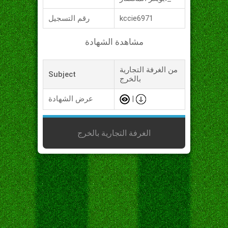
kccie6971
رقم التسجيل
مشاهدة الشهادة
من الغرفة التجارية
Subject
بالخرج
|
عرض الشهادة
الغرفة التجارية بالخرج