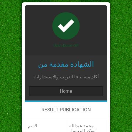
الشهادة مقدمة من
أكاديمية بناء للتدريب والاستشارات
Home
RESULT PUBLICATION
محمد عبدالله
الاسم
ابوبكر المحضار_