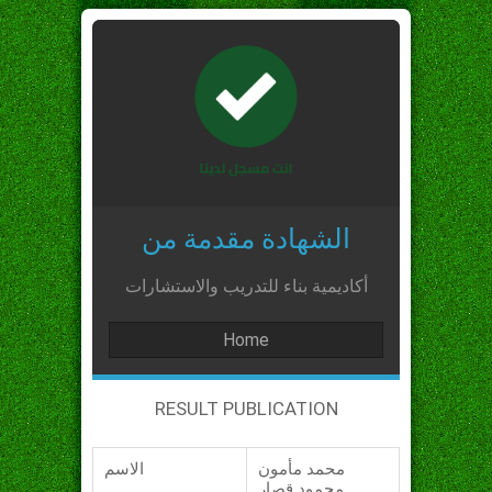
الشهادة مقدمة من
أكاديمية بناء للتدريب والاستشارات
Home
RESULT PUBLICATION
محمد مأمون
الاسم
محمود قصار_