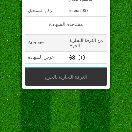
kccie7088
رقم التسجيل
مشاهدة الشهادة
من الغرفة التجارية
Subject
بالخرج
|
عرض الشهادة
الغرفة التجارية بالخرج