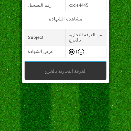
kccie4445
رقم التسجيل
مشاهدة الشهادة
من الغرفة التجارية
Subject
بالخرج
|
عرض الشهادة
الغرفة التجارية بالخرج