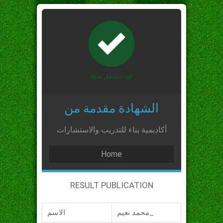
الشهادة مقدمة من
أكاديمية بناء للتدريب والاستشارات
Home
RESULT PUBLICATION
محمد نعيم_
الاسم