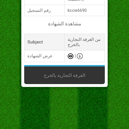
kccie6690
رقم التسجيل
مشاهدة الشهادة
من الغرفة التجارية
Subject
بالخرج
|
عرض الشهادة
الغرفة التجارية بالخرج