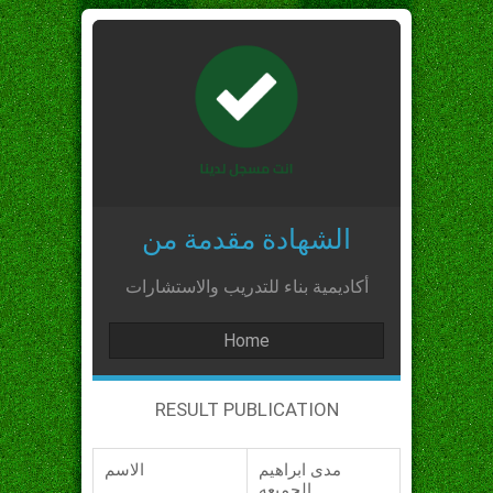
الشهادة مقدمة من
أكاديمية بناء للتدريب والاستشارات
Home
RESULT PUBLICATION
مدى ابراهيم
الاسم
الجميعه_