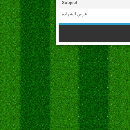
Subject
عرض الشهادة