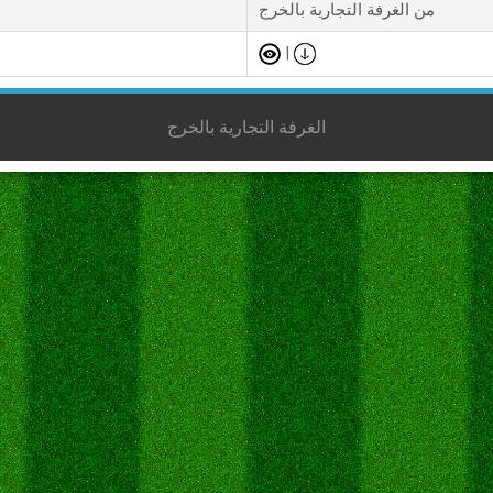
من الغرفة التجارية بالخرج
|
الغرفة التجارية بالخرج